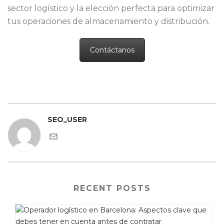
sector logístico y la elección perfecta para optimizar
tus operaciones de almacenamiento y distribución.
Contáctanos
SEO_USER
RECENT POSTS