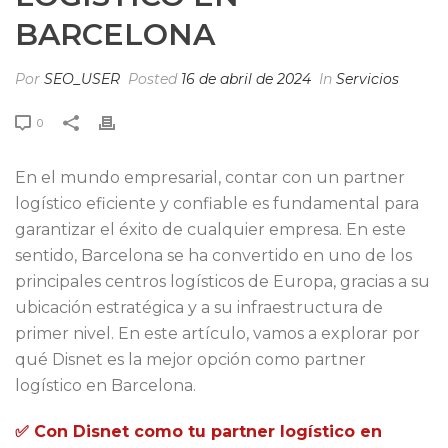
BARCELONA
Por
SEO_USER
Posted
16 de abril de 2024
In
Servicios
0
En el mundo empresarial, contar con un partner
logístico eficiente y confiable es fundamental para
garantizar el éxito de cualquier empresa. En este
sentido, Barcelona se ha convertido en uno de los
principales centros logísticos de Europa, gracias a su
ubicación estratégica y a su infraestructura de
primer nivel. En este artículo, vamos a explorar por
qué Disnet es la mejor opción como partner
logístico en Barcelona.
✅ Con Disnet como tu partner logístico en