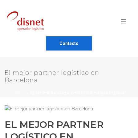
Contacto
El mejor partner logístico en
Barcelona
INICIO
»
EL MEJOR PARTNER LOGÍSTICO EN BARCELONA
EL MEJOR PARTNER
LOGÍSTICO EN