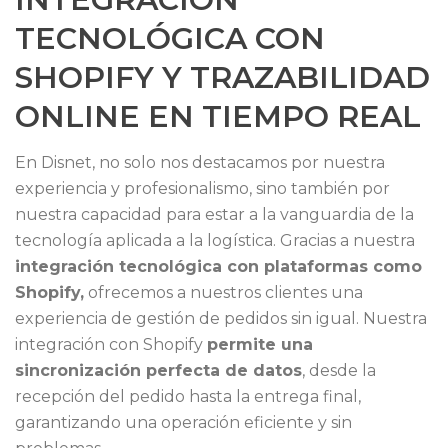
TECNOLÓGICA CON
SHOPIFY Y TRAZABILIDAD
ONLINE EN TIEMPO REAL
En Disnet, no solo nos destacamos por nuestra
experiencia y profesionalismo, sino también por
nuestra capacidad para estar a la vanguardia de la
tecnología aplicada a la logística. Gracias a nuestra
integración tecnológica con plataformas como
Shopify,
ofrecemos a nuestros clientes una
experiencia de gestión de pedidos sin igual. Nuestra
integración con Shopify
permite una
sincronización perfecta de datos
, desde la
recepción del pedido hasta la entrega final,
garantizando una operación eficiente y sin