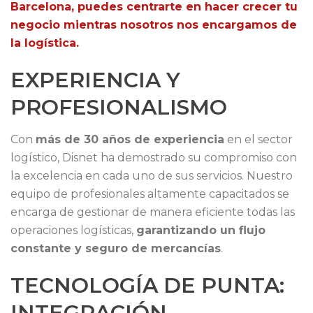
Barcelona, puedes centrarte en hacer crecer tu
negocio mientras nosotros nos encargamos de
la logística.
EXPERIENCIA Y
PROFESIONALISMO
Con
más de
30
años de experiencia
en el sector
logístico, Disnet ha demostrado su compromiso con
la excelencia en cada uno de sus servicios. Nuestro
equipo de profesionales altamente capacitados se
encarga de gestionar de manera eficiente todas las
operaciones logísticas,
garantizando un flujo
constante y seguro de mercancías
.
TECNOLOGÍA DE PUNTA:
INTEGRACIÓN