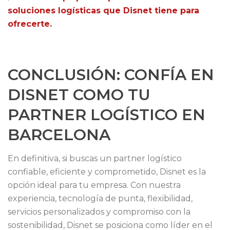
soluciones logísticas que Disnet tiene para
ofrecerte.
CONCLUSIÓN: CONFÍA EN
DISNET COMO TU
PARTNER LOGÍSTICO EN
BARCELONA
En definitiva, si buscas un partner logístico
confiable, eficiente y comprometido, Disnet es la
opción ideal para tu empresa. Con nuestra
experiencia, tecnología de punta, flexibilidad,
servicios personalizados y compromiso con la
sostenibilidad, Disnet se posiciona como líder en el