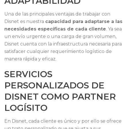
ADAPTABILIDAD
Una de las principales ventajas de trabajar con
Disnet es nuestra
capacidad para adaptarse a las
necesidades específicas de cada cliente
. Ya sea
un envío urgente o una carga de gran volumen,
Disnet cuenta con la infraestructura necesaria para
satisfacer cualquier requerimiento logístico de
manera rápida y eficaz.
SERVICIOS
PERSONALIZADOS DE
DISNET COMO PARTNER
LOGÍSITO
En Disnet, cada cliente es único y por ello se ofrece
un trato personalizado que se ajusta a sus