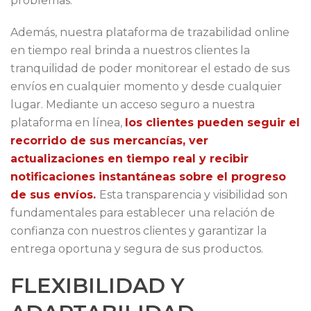
problemas.
Además, nuestra plataforma de trazabilidad online
en tiempo real brinda a nuestros clientes la
tranquilidad de poder monitorear el estado de sus
envíos en cualquier momento y desde cualquier
lugar. Mediante un acceso seguro a nuestra
plataforma en línea,
los clientes pueden seguir el
recorrido de sus mercancías, ver
actualizaciones en tiempo real y recibir
notificaciones instantáneas sobre el progreso
de sus envíos.
Esta transparencia y visibilidad son
fundamentales para establecer una relación de
confianza con nuestros clientes y garantizar la
entrega oportuna y segura de sus productos.
FLEXIBILIDAD Y